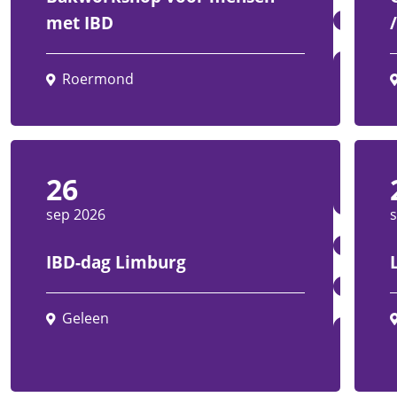
met IBD
Roermond
26
sep 2026
IBD-dag Limburg
Geleen