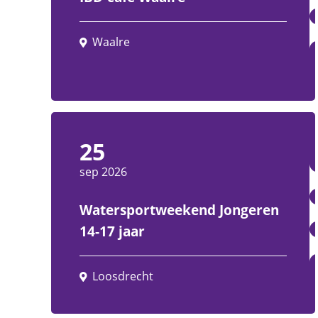
Waalre
25
sep 2026
Watersportweekend Jongeren
14-17 jaar
Loosdrecht