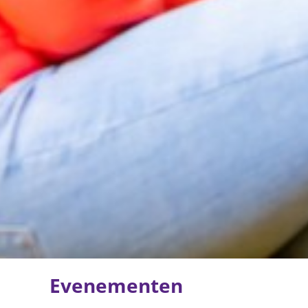
Evenementen